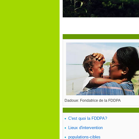
Dadoue: Fondatrice de la FDDPA
C'est quoi la FDDPA?
Lieux d'intervention
populations-cibles