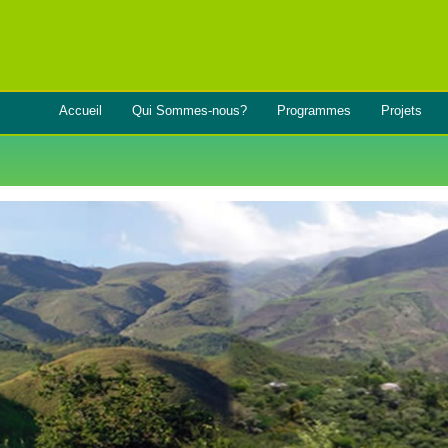
Accueil
Qui Sommes-nous?
Programmes
Projets