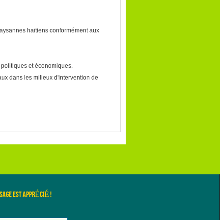
 paysannes haïtiens conformément aux
, politiques et économiques.
aux dans les milieux d'intervention de
SAGE EST APPRÉCIÉ !