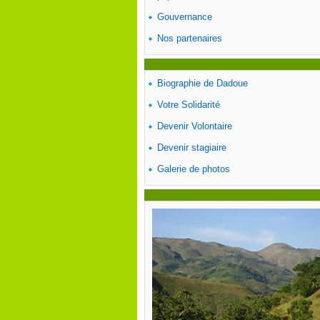
Gouvernance
Nos partenaires
Biographie de Dadoue
Votre Solidarité
Devenir Volontaire
Devenir stagiaire
Galerie de photos