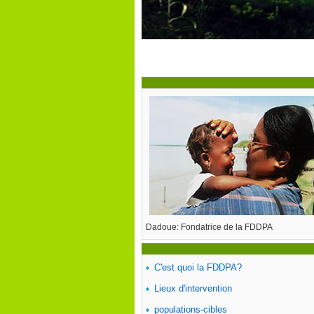
Dadoue: Fondatrice de la FDDPA
C'est quoi la FDDPA?
Lieux d'intervention
populations-cibles