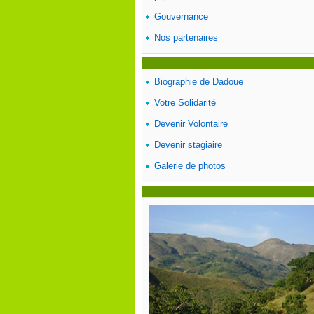
Gouvernance
Nos partenaires
Biographie de Dadoue
Votre Solidarité
Devenir Volontaire
Devenir stagiaire
Galerie de photos