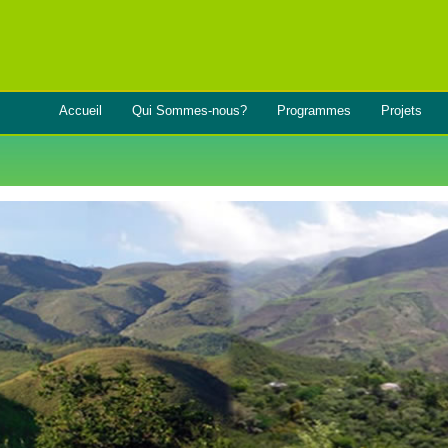
Accueil
Qui Sommes-nous?
Programmes
Projets